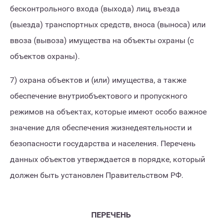
бесконтрольного входа (выхода) лиц, въезда
(выезда) транспортных средств, вноса (выноса) или
ввоза (вывоза) имущества на объекты охраны (с
объектов охраны).
7) охрана объектов и (или) имущества, а также
обеспечение внутриобъектового и пропускного
режимов на объектах, которые имеют особо важное
значение для обеспечения жизнедеятельности и
безопасности государства и населения. Перечень
данных объектов утверждается в порядке, который
должен быть установлен Правительством РФ.
ПЕРЕЧЕНЬ