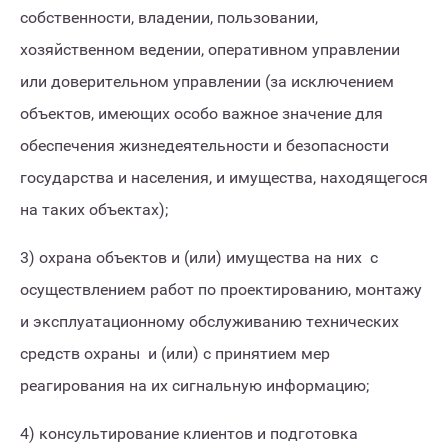
собственности, владении, пользовании,
хозяйственном ведении, оперативном управлении
или доверительном управлении (за исключением
объектов, имеющих особо важное значение для
обеспечения жизнедеятельности и безопасности
государства и населения, и имущества, находящегося
на таких объектах);
3) охрана объектов и (или) имущества на них с
осуществлением работ по проектированию, монтажу
и эксплуатационному обслуживанию технических
средств охраны и (или) с принятием мер
реагирования на их сигнальную информацию;
4) консультирование клиентов и подготовка