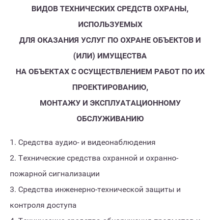
ВИДОВ ТЕХНИЧЕСКИХ СРЕДСТВ ОХРАНЫ,
ИСПОЛЬЗУЕМЫХ
ДЛЯ ОКАЗАНИЯ УСЛУГ ПО ОХРАНЕ ОБЪЕКТОВ И
(ИЛИ) ИМУЩЕСТВА
НА ОБЪЕКТАХ С ОСУЩЕСТВЛЕНИЕМ РАБОТ ПО ИХ
ПРОЕКТИРОВАНИЮ,
МОНТАЖУ И ЭКСПЛУАТАЦИОННОМУ
ОБСЛУЖИВАНИЮ
1. Средства аудио- и видеонаблюдения
2. Технические средства охранной и охранно-
пожарной сигнализации
3. Средства инженерно-технической защиты и
контроля доступа