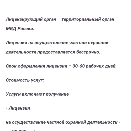
Лицензирующий орган – территориальный орган
МВД России.
Лицензия на осуществление частной охранной
деятельности предоставляется бессрочно.
Срок оформления лицензии – 30-60 рабочих дней.
Стоимость услуг:
Услуги включают получение
- Лицензии
на осуществление частной охранной деятельности
-