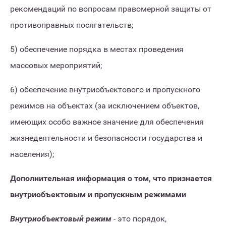
рекомендаций по вопросам правомерной защиты от
противоправных посягательств;
5) обеспечение порядка в местах проведения
массовых мероприятий;
6) обеспечение внутриобъектового и пропускного
режимов на объектах (за исключением объектов,
имеющих особо важное значение для обеспечения
жизнедеятельности и безопасности государства и
населения);
Дополнительная информация о том, что признается
внутриобъектовым и пропускным режимами
Внутриобъектовый режим
- это порядок,