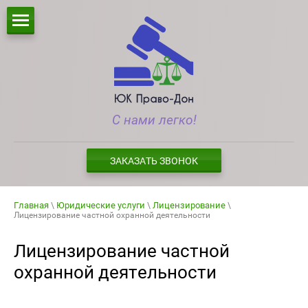
С нами легко!
ЗАКАЗАТЬ ЗВОНОК
Главная
Юридические услуги
Лицензирование
\
\
\
Лицензирование частной охранной деятельности
Лицензирование частной
охранной деятельности