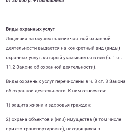
от 20 000 р. + госпошлина
Виды охранных услуг
Лицензия на осуществление частной охранной
деятельности выдается на конкретный вид (виды)
охранных услуг, который указывается в ней (ч. 1 ст.
11.2 Закона об охранной деятельности).
Виды охранных услуг перечислены в ч. 3 ст. 3 Закона
об охранной деятельности. К ним относятся:
1) защита жизни и здоровья граждан;
2) охрана объектов и (или) имущества (в том числе
при его транспортировке), находящихся в