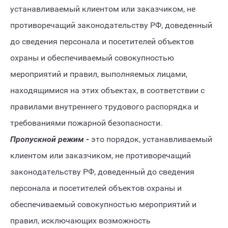
устанавливаемый клиентом или заказчиком, не
противоречащий законодательству РФ, доведенный
до сведения персонала и посетителей объектов
охраны и обеспечиваемый совокупностью
мероприятий и правил, выполняемых лицами,
находящимися на этих объектах, в соответствии с
правилами внутреннего трудового распорядка и
требованиями пожарной безопасности.
Пропускной режим -
это порядок, устанавливаемый
клиентом или заказчиком, не противоречащий
законодательству РФ, доведенный до сведения
персонала и посетителей объектов охраны и
обеспечиваемый совокупностью мероприятий и
правил, исключающих возможность