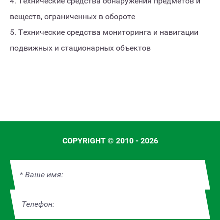
4. Технические средства обнаружения предметов и
веществ, ограниченных в обороте
5. Технические средства мониторинга и навигации
подвижных и стационарных объектов
COPYRIGHT © 2010 - 2026